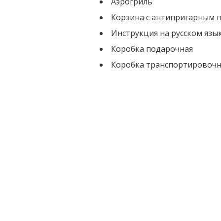
Аэрогриль
Корзина с антипригарным 
Инструкция на русском язы
Коробка подарочная
Коробка транспортировочн