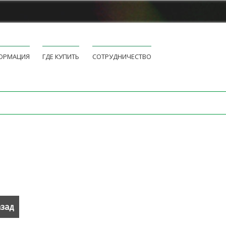
ОРМАЦИЯ
ГДЕ КУПИТЬ
СОТРУДНИЧЕСТВО
зад